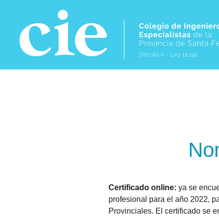
Skip to main content
Nom
Certificado online:
ya se encuen
profesional para el año 2022, pa
Provinciales. El certificado se 