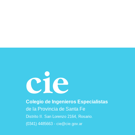
Colegio de Ingenieros Especialistas
de la Provincia de Santa Fe
Distrito II. San Lorenzo 2164, Rosario.
(0341) 4485663 -
cie@cie.gov.ar