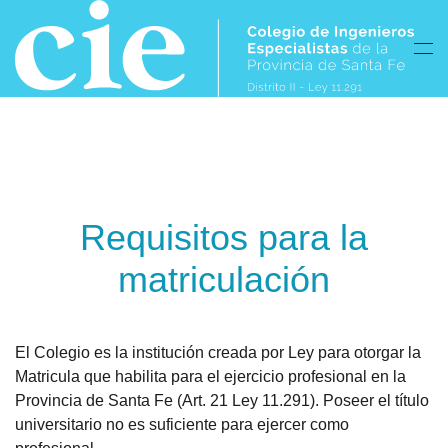
Skip to main content
Requisitos para la
matriculación
El Colegio es la institución creada por Ley para otorgar la
Matricula que habilita para el ejercicio profesional en la
Provincia de Santa Fe (Art. 21 Ley 11.291). Poseer el título
universitario no es suficiente para ejercer como