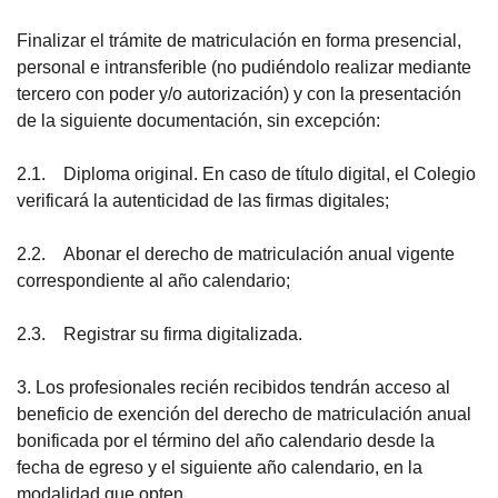
Finalizar el trámite de matriculación en forma presencial,
personal e intransferible (no pudiéndolo realizar mediante
tercero con poder y/o autorización) y con la presentación
de la siguiente documentación, sin excepción:
2.1. Diploma original. En caso de título digital, el Colegio
verificará la autenticidad de las firmas digitales;
2.2. Abonar el derecho de matriculación anual vigente
correspondiente al año calendario;
2.3. Registrar su firma digitalizada.
3. Los profesionales recién recibidos tendrán acceso al
beneficio de exención del derecho de matriculación anual
bonificada por el término del año calendario desde la
fecha de egreso y el siguiente año calendario, en la
modalidad que opten.