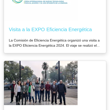
Visita a la EXPO Eficiencia Energética
La Comisión de Eficiencia Energética organizó una visita a
la EXPO Eficiencia Energética 2024. El viaje se realizó el...