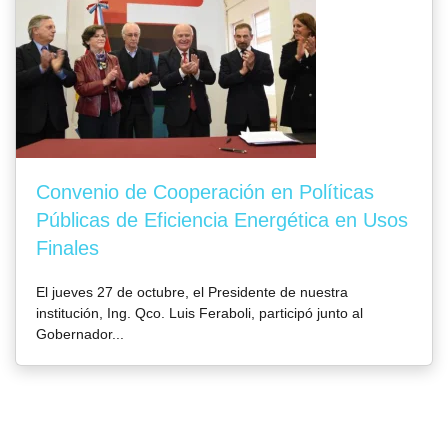
Convenio de Cooperación en Políticas
Públicas de Eficiencia Energética en Usos
Finales
El jueves 27 de octubre, el Presidente de nuestra
institución, Ing. Qco. Luis Feraboli, participó junto al
Gobernador...