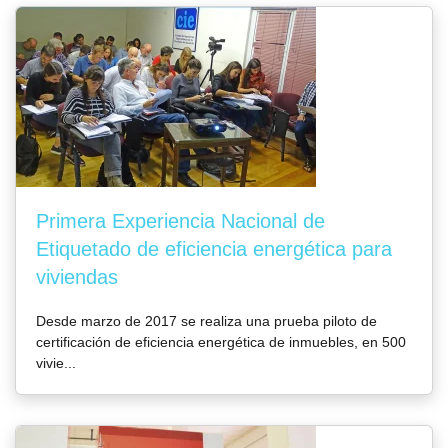
Primera Experiencia Nacional de
Etiquetado de eficiencia energética para
viviendas
Desde marzo de 2017 se realiza una prueba piloto de
certificación de eficiencia energética de inmuebles, en 500
vivie...