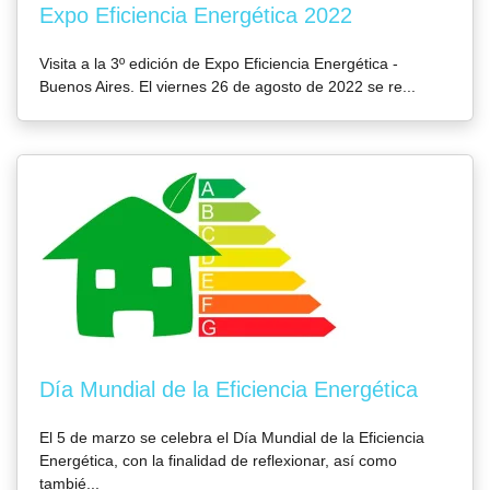
Expo Eficiencia Energética 2022
Visita a la 3º edición de Expo Eficiencia Energética -
Buenos Aires. El viernes 26 de agosto de 2022 se re...
Día Mundial de la Eficiencia Energética
El 5 de marzo se celebra el Día Mundial de la Eficiencia
Energética, con la finalidad de reflexionar, así como
tambié...