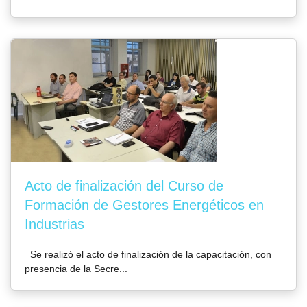
Acto de finalización del Curso de
Formación de Gestores Energéticos en
Industrias
Se realizó el acto de finalización de la capacitación, con
presencia de la Secre...