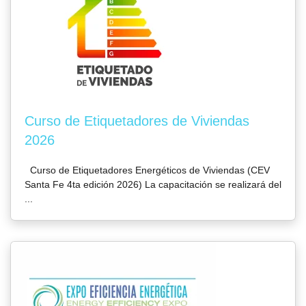
Curso de Etiquetadores de Viviendas
2026
Curso de Etiquetadores Energéticos de Viviendas (CEV
Santa Fe 4ta edición 2026) La capacitación se realizará del
...