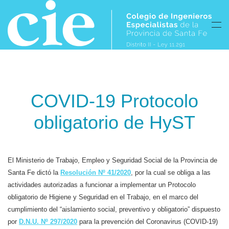
Skip to main content
COVID-19 Protocolo
obligatorio de HyST
El Ministerio de Trabajo, Empleo y Seguridad Social de la Provincia de
Santa Fe dictó la
Resolución Nº 41/2020
, por la cual se obliga a las
actividades autorizadas a funcionar a implementar un Protocolo
obligatorio de Higiene y Seguridad en el Trabajo, en el marco del
cumplimiento del “aislamiento social, preventivo y obligatorio” dispuesto
por
D.N.U. Nº 297/2020
para la prevención del Coronavirus (COVID-19)