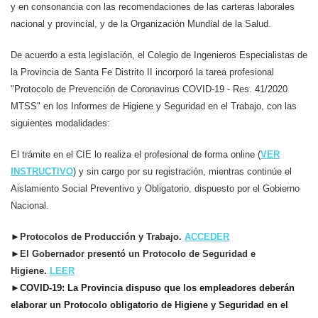
y en consonancia con las recomendaciones de las carteras laborales
nacional y provincial, y de la Organización Mundial de la Salud.
De acuerdo a esta legislación, el Colegio de Ingenieros Especialistas de
la Provincia de Santa Fe Distrito II incorporó la tarea profesional
"Protocolo de Prevención de Coronavirus COVID-19 - Res. 41/2020
MTSS" en los Informes de Higiene y Seguridad en el Trabajo, con las
siguientes modalidades:
El trámite en el CIE lo realiza el profesional de forma online (
VER
INSTRUCTIVO
) y sin cargo por su registración, mientras continúe el
Aislamiento Social Preventivo y Obligatorio, dispuesto por el Gobierno
Nacional.
►
Protocolos de Producción y Trabajo.
ACCEDER
►
El Gobernador presentó un Protocolo de Seguridad e
Higiene.
LEER
►
COVID-19: La Provincia dispuso que los empleadores deberán
elaborar un Protocolo obligatorio de Higiene y Seguridad en el