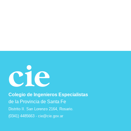
Colegio de Ingenieros Especialistas
de la Provincia de Santa Fe
Distrito II. San Lorenzo 2164, Rosario.
(0341) 4485663 -
cie@cie.gov.ar