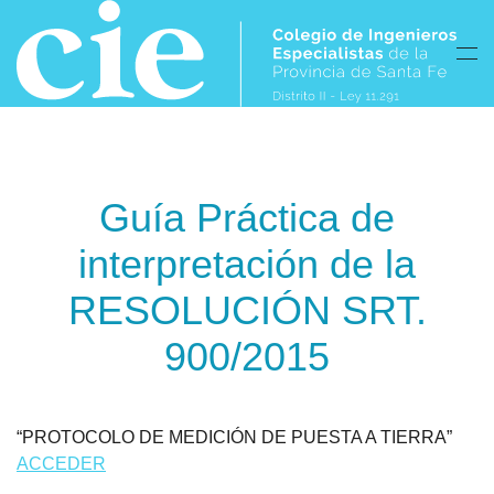
Skip to main content
Guía Práctica de
interpretación de la
RESOLUCIÓN SRT.
900/2015
“PROTOCOLO DE MEDICIÓN DE PUESTA A TIERRA”
ACCEDER