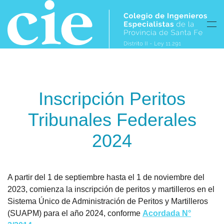
Skip to main content
Inscripción Peritos
Tribunales Federales
2024
A partir del 1 de septiembre hasta el 1 de noviembre del
2023, comienza la inscripción de peritos y martilleros en el
Sistema Único de Administración de Peritos y Martilleros
(SUAPM) para el año 2024, conforme
Acordada N°