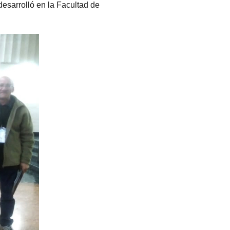
esarrolló en la Facultad de