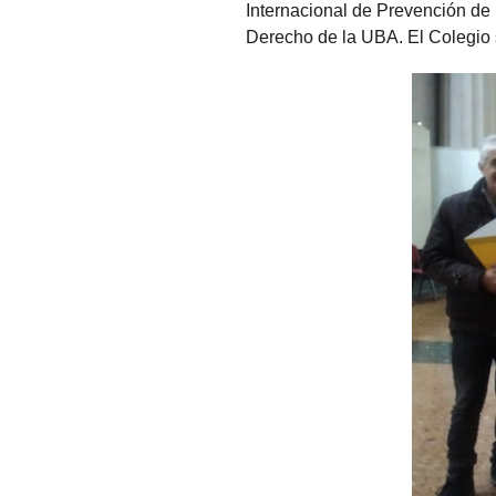
Internacional de Prevención de 
Derecho de la UBA. El Colegio s