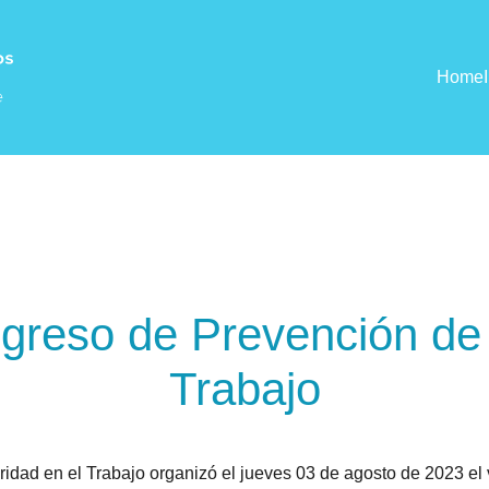
Home
ngreso de Prevención de
Trabajo
idad en el Trabajo organizó el jueves 03 de agosto de 2023 el 