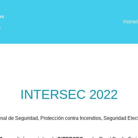
Home
INTERSEC 2022
onal de Seguridad, Protección contra Incendios, Seguridad Elect