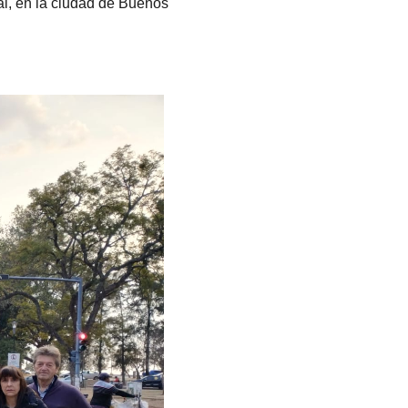
al, en la ciudad de Buenos