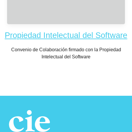
Propiedad Intelectual del Software
Convenio de Colaboración firmado con la Propiedad
Intelectual del Software