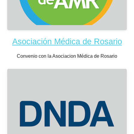
Asociación Médica de Rosario
Convenio con la Asociacion Médica de Rosario