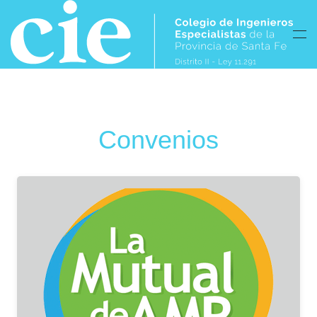
Skip to main content
Convenios