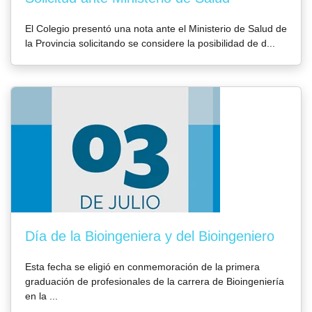
El Colegio presentó una nota ante el Ministerio de Salud de
la Provincia solicitando se considere la posibilidad de d...
Día de la Bioingeniera y del Bioingeniero
Esta fecha se eligió en conmemoración de la primera
graduación de profesionales de la carrera de Bioingeniería
en la ...