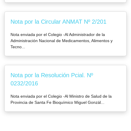
Nota por la Circular ANMAT Nº 2/201
Nota enviada por el Colegio -Al Administrador de la
Administración Nacional de Medicamentos, Alimentos y
Tecno...
Nota por la Resolución Pcial. Nº
0232/2016
Nota enviada por el Colegio -Al Ministro de Salud de la
Provincia de Santa Fe Bioquímico Miguel Gonzál...