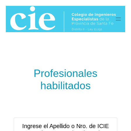
Skip to main content
Profesionales
habilitados
Ingrese el Apellido o Nro. de ICIE