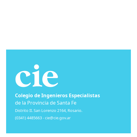
Colegio de Ingenieros Especialistas
de la Provincia de Santa Fe
Distrito II. San Lorenzo 2164, Rosario.
(0341) 4485663 -
cie@cie.gov.ar