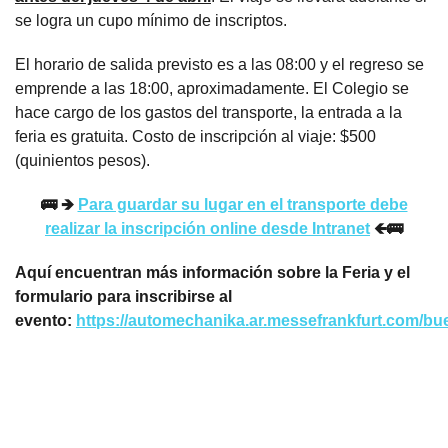
se logra un cupo mínimo de inscriptos.
El horario de salida previsto es a las 08:00 y el regreso se
emprende a las 18:00, aproximadamente. El Colegio se
hace cargo de los gastos del transporte, la entrada a la
feria es gratuita. Costo de inscripción al viaje: $500
(quinientos pesos).
🚌 🡺
Para guardar su lugar en el transporte debe
realizar la inscripción online desde Intranet
🡸
🚌
Aquí encuentran más información sobre la Feria y el
formulario para inscribirse al
evento:
https://automechanika.ar.messefrankfurt.com/bu