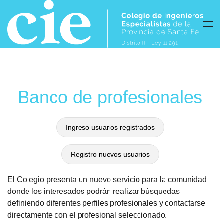
Skip to main content
Banco de profesionales
Ingreso usuarios registrados
Registro nuevos usuarios
El Colegio presenta un nuevo servicio para la comunidad
donde los interesados podrán realizar búsquedas
definiendo diferentes perfiles profesionales y contactarse
directamente con el profesional seleccionado.