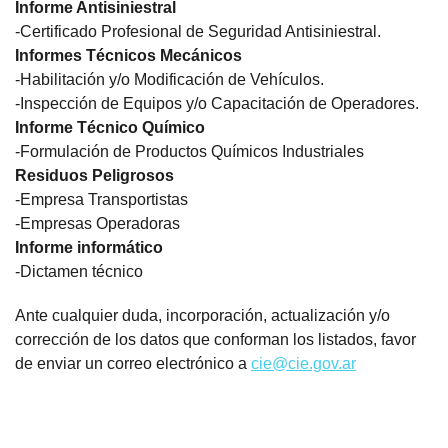
Informe Antisiniestral
-Certificado Profesional de Seguridad Antisiniestral.
Informes Técnicos Mecánicos
-Habilitación y/o Modificación de Vehículos.
-Inspección de Equipos y/o Capacitación de Operadores.
Informe Técnico Químico
-Formulación de Productos Químicos Industriales
Residuos Peligrosos
-Empresa Transportistas
-Empresas Operadoras
Informe informático
-Dictamen técnico
Ante cualquier duda, incorporación, actualización y/o
corrección de los datos que conforman los listados, favor
de enviar un correo electrónico a
cie@cie.gov.ar