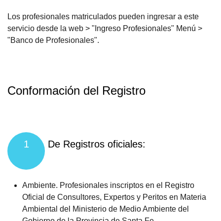
Los profesionales matriculados pueden ingresar a este
servicio desde la web > "Ingreso Profesionales" Menú >
"Banco de Profesionales".
Conformación del Registro
1
De Registros oficiales:
Ambiente. Profesionales inscriptos en el Registro
Oficial de Consultores, Expertos y Peritos en Materia
Ambiental del Ministerio de Medio Ambiente del
Gobierno de la Provincia de Santa Fe.