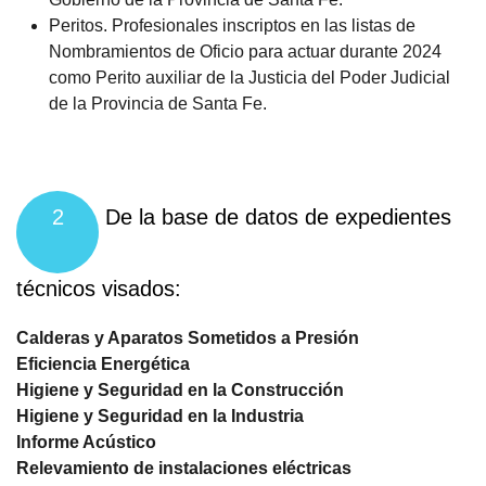
Peritos. Profesionales inscriptos en las listas de
Nombramientos de Oficio para actuar durante 2024
como Perito auxiliar de la Justicia del Poder Judicial
de la Provincia de Santa Fe.
2
De la base de datos de expedientes
técnicos visados:
Calderas y Aparatos Sometidos a Presión
Eficiencia Energética
Higiene y Seguridad en la Construcción
Higiene y Seguridad en la Industria
Informe Acústico
Relevamiento de instalaciones eléctricas