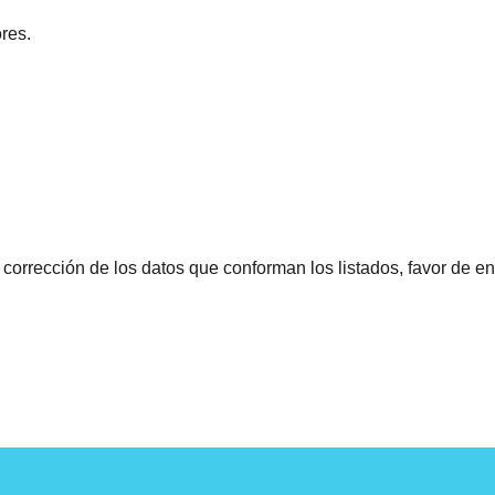
res.
 corrección de los datos que conforman los listados, favor de en