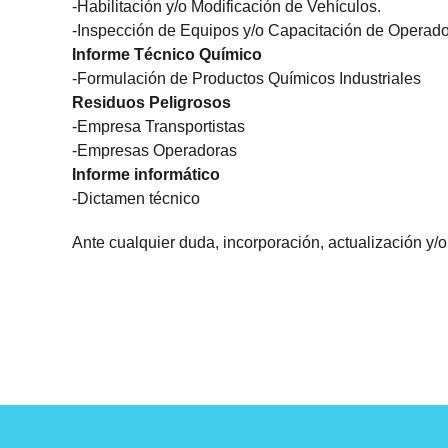
-Habilitación y/o Modificación de Vehículos.
-Inspección de Equipos y/o Capacitación de Operado
Informe Técnico Químico
-Formulación de Productos Químicos Industriales
Residuos Peligrosos
-Empresa Transportistas
-Empresas Operadoras
Informe informático
-Dictamen técnico
Ante cualquier duda, incorporación, actualización y/o