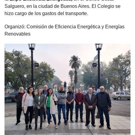
Salguero, en la ciudad de Buenos Aires.
El Colegio se
hizo cargo de los gastos del transporte.
Organizó: Comisión de Eficiencia Energética y Energías
Renovables