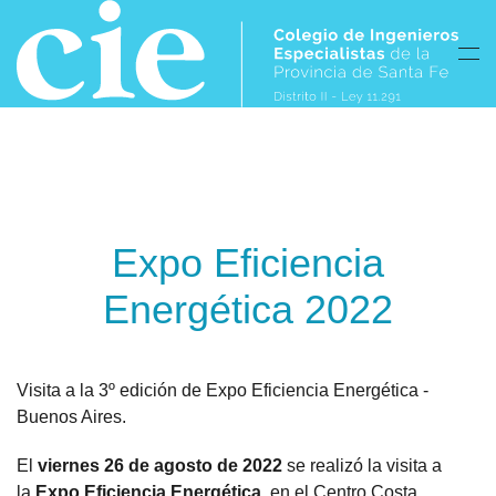
Skip to main content
Expo Eficiencia
Energética 2022
Visita a la 3º edición de Expo Eficiencia Energética -
Buenos Aires.
El
viernes 26 de agosto de 2022
se realizó la visita a
la
Expo Eficiencia Energética,
en el Centro Costa